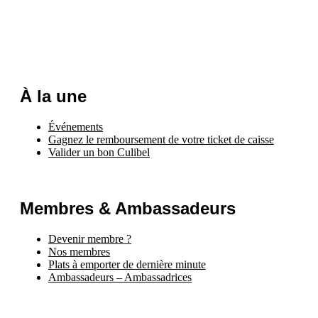
À la une
Événements
Gagnez le remboursement de votre ticket de caisse
Valider un bon Culibel
Membres & Ambassadeurs
Devenir membre ?
Nos membres
Plats à emporter de dernière minute
Ambassadeurs – Ambassadrices