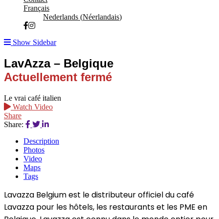
Français
Nederlands
(
Néerlandais
)
Show Sidebar
LavAzza – Belgique
Actuellement fermé
Le vrai café italien
Watch Video
Share
Share:
Description
Photos
Video
Maps
Tags
Lavazza Belgium est le distributeur officiel du café
Lavazza pour les hôtels, les restaurants et les PME en