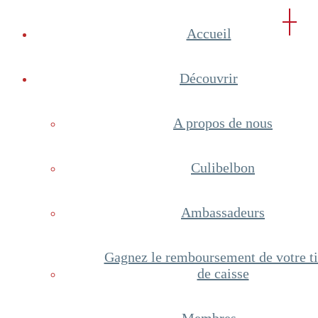
Accueil
Découvrir
A propos de nous
Culibelbon
Ambassadeurs
Gagnez le remboursement de votre ti
de caisse