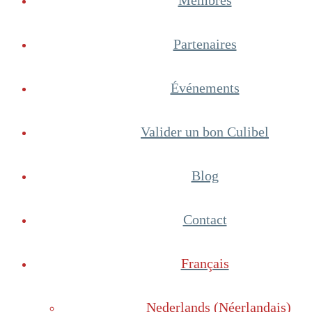
Membres
Partenaires
Événements
Valider un bon Culibel
Blog
Contact
Français
Nederlands
(
Néerlandais
)