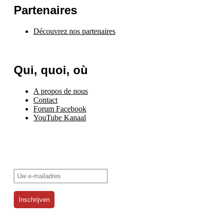
Partenaires
Découvrez nos partenaires
Qui, quoi, où
A propos de nous
Contact
Forum Facebook
YouTube Kanaal
Inscrivez-vous à notre newsletter !