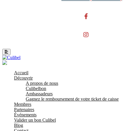
Accueil
Découvrir
A propos de nous
Culibelbon
Ambassadeurs
Gagnez le remboursement de votre ticket de caisse
Membres
Partenaires
Événements
Valider un bon Culibel
Blog
Contact