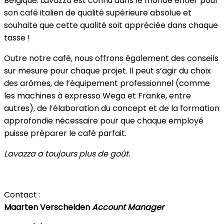
Belgique. Lavazza est connu dans le monde entier pour
son café italien de qualité supérieure absolue et
souhaite que cette qualité soit appréciée dans chaque
tasse !
Outre notre café, nous offrons également des conseils
sur mesure pour chaque projet. Il peut s’agir du choix
des arômes, de l’équipement professionnel (comme
les machines à expresso Wega et Franke, entre
autres), de l’élaboration du concept et de la formation
approfondie nécessaire pour que chaque employé
puisse préparer le café parfait.
Lavazza a toujours plus de goût.
Contact :
Maarten Verschelden
Account Manager