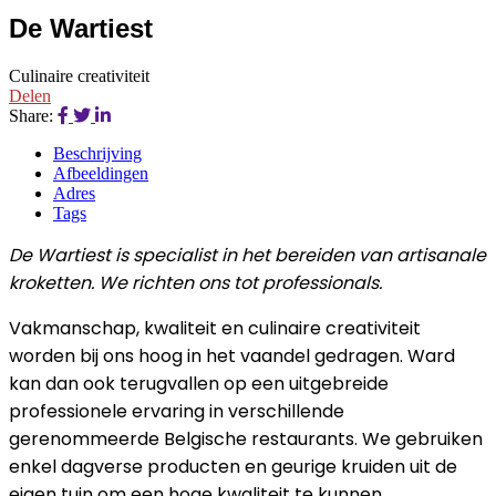
De Wartiest
Culinaire creativiteit
Delen
Share:
Beschrijving
Afbeeldingen
Adres
Tags
De Wartiest is specialist in het bereiden van artisanale
kroketten. We richten ons tot professionals.
Vakmanschap, kwaliteit en culinaire creativiteit
worden bij ons hoog in het vaandel gedragen. Ward
kan dan ook terugvallen op een uitgebreide
professionele ervaring in verschillende
gerenommeerde Belgische restaurants. We gebruiken
enkel dagverse producten en geurige kruiden uit de
eigen tuin om een hoge kwaliteit te kunnen