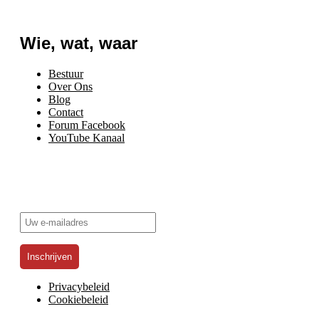
Wie, wat, waar
Bestuur
Over Ons
Blog
Contact
Forum Facebook
YouTube Kanaal
Schrijf je in voor onze nieuwsbrief!
Privacybeleid
Cookiebeleid