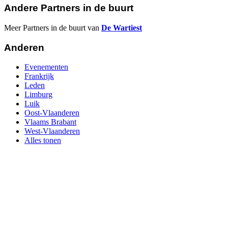
Andere Partners in de buurt
Meer Partners in de buurt van
De Wartiest
Anderen
Evenementen
Frankrijk
Leden
Limburg
Luik
Oost-Vlaanderen
Vlaams Brabant
West-Vlaanderen
Alles tonen