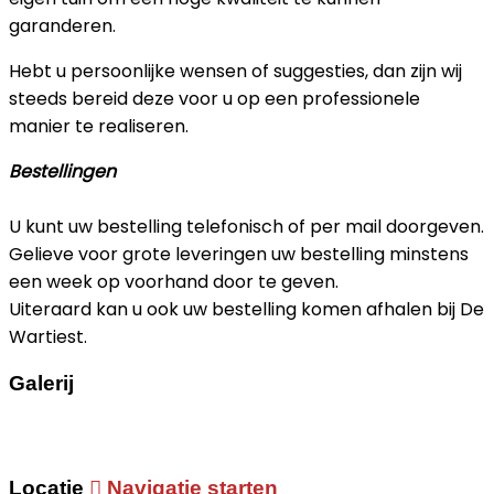
garanderen.
Hebt u persoonlijke wensen of suggesties, dan zijn wij
steeds bereid deze voor u op een professionele
manier te realiseren.
Bestellingen
U kunt uw bestelling telefonisch of per mail doorgeven.
Gelieve voor grote leveringen uw bestelling minstens
een week op voorhand door te geven.
Uiteraard kan u ook uw bestelling komen afhalen bij De
Wartiest.
Galerij
Locatie
Navigatie starten