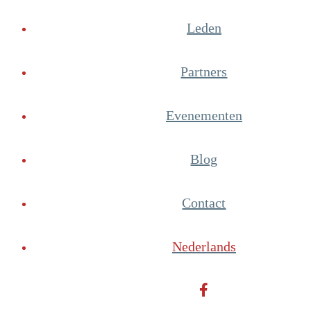
Leden
Partners
Evenementen
Blog
Contact
Nederlands